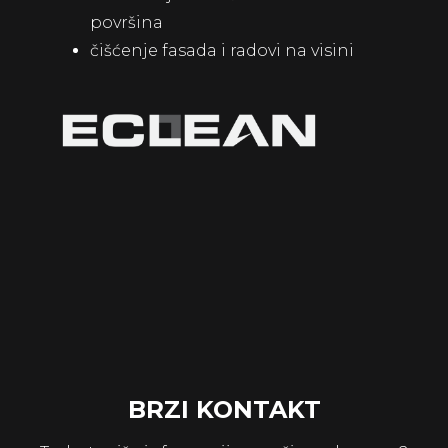
površina
čišćenje fasada i radovi na visini
BRZI KONTAKT