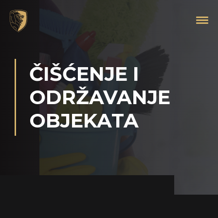
ČIŠĆENJE I
ODRŽAVANJE
OBJEKATA