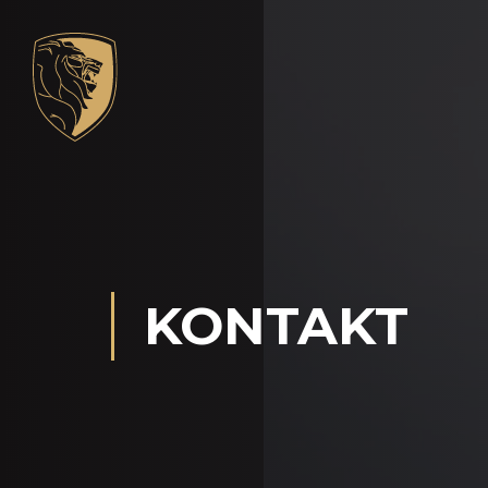
KONTAKT