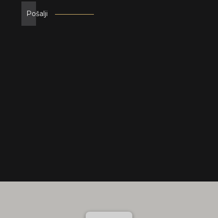
Pošalji