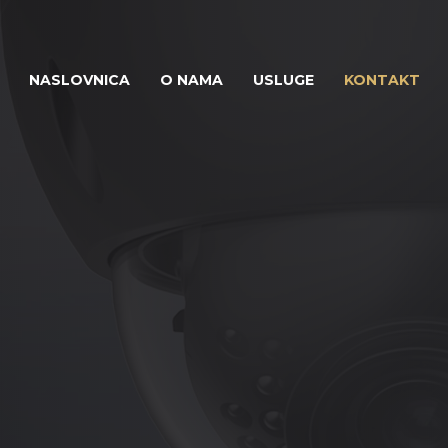
NASLOVNICA
O NAMA
USLUGE
KONTAKT