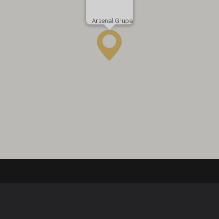
Arsenal Grupa